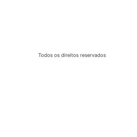
Todos os direitos reservados