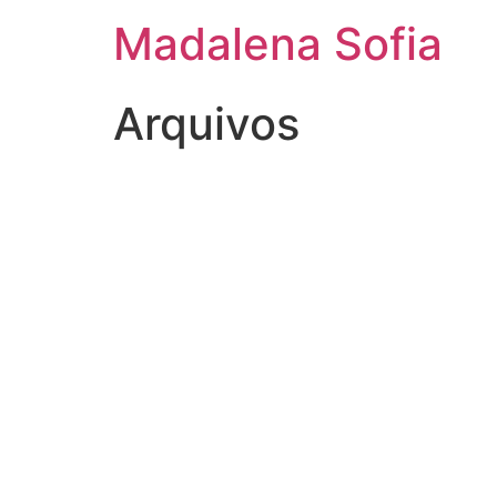
Madalena Sofia
Arquivos